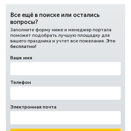
Все ещё в поиске или остались
вопросы?
Заполните форму ниже и менеджер портала
поможет подобрать лучшую площадку для
вашего праздника и учтет все пожелания.
Это
бесплатно!
Ваше имя
Телефон
Электронная почта