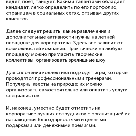
ведет, поет, танцует. Какими талантами обладает
кандидат, легко определить по его портфолио,
страницам в социальных сетях, отзывам других
клиентов.
Далее следует решить, какие развлечения и
дополнительные активности нужны на летней
площадке для корпоратива. Здесь все зависит от
возможностей компании. Практически на любую
площадку можно пригласить творческие
коллективы, организовать зрелищные шоу.
Для сплочения коллектива подходят игры, которые
проводятся профессиональными тренерами.
Популярны квесты на природе: их можно
организовать самостоятельно или оплатить услуги
специалистов.
И, наконец, уместно будет отметить на
корпоративе лучших сотрудников с организацией их
награждения благодарностями и ценными
подарками или денежными премиями.