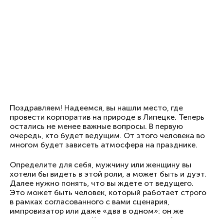
Поздравляем! Надеемся, вы нашли место, где
провести корпоратив на природе в Липецке. Теперь
остались не менее важные вопросы. В первую
очередь, кто будет ведущим. От этого человека во
многом будет зависеть атмосфера на празднике.
Определите для себя, мужчину или женщину вы
хотели бы видеть в этой роли, а может быть и дуэт.
Далее нужно понять, что вы ждете от ведущего.
Это может быть человек, который работает строго
в рамках согласованного с вами сценария,
импровизатор или даже «два в одном»: он же